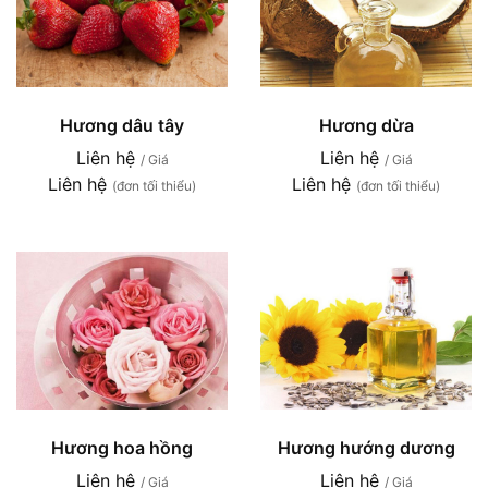
Hương dâu tây
Hương dừa
Liên hệ
Liên hệ
/ Giá
/ Giá
Liên hệ
Liên hệ
(đơn tối thiểu)
(đơn tối thiểu)
Hương hoa hồng
Hương hướng dương
Liên hệ
Liên hệ
/ Giá
/ Giá