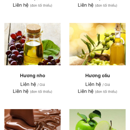
Liên hệ
Liên hệ
(đơn tối thiểu)
(đơn tối thiểu)
Hương nho
Hương oliu
Liên hệ
Liên hệ
/ Giá
/ Giá
Liên hệ
Liên hệ
(đơn tối thiểu)
(đơn tối thiểu)