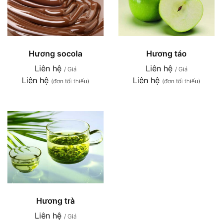
Hương socola
Hương táo
Liên hệ
Liên hệ
/ Giá
/ Giá
Liên hệ
Liên hệ
(đơn tối thiểu)
(đơn tối thiểu)
Hương trà
Liên hệ
/ Giá