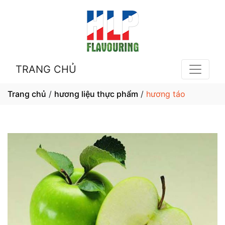
TRANG CHỦ
Trang chủ
/
hương liệu thực phẩm
/
hương táo