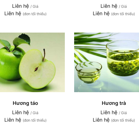
Liên hệ
Liên hệ
/ Giá
/ Giá
Liên hệ
Liên hệ
(đơn tối thiểu)
(đơn tối thiểu)
Hương táo
Hương trà
Liên hệ
Liên hệ
/ Giá
/ Giá
Liên hệ
Liên hệ
(đơn tối thiểu)
(đơn tối thiểu)