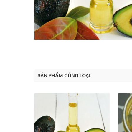
SẢN PHẨM CÙNG LOẠI