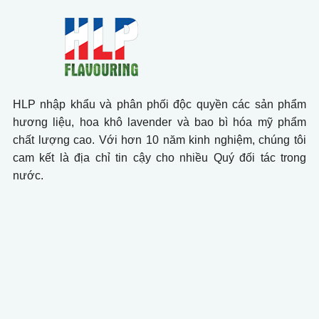
HLP nhập khẩu và phân phối độc quyền các sản phẩm
hương liệu, hoa khô lavender và bao bì hóa mỹ phẩm
chất lượng cao. Với hơn 10 năm kinh nghiệm, chúng tôi
cam kết là địa chỉ tin cậy cho nhiều Quý đối tác trong
nước.