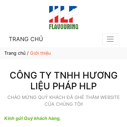
TRANG CHỦ
Trang chủ
/
Giới thiệu
CÔNG TY TNHH HƯƠNG
LIỆU PHÁP HLP
CHÀO MỪNG QUÝ KHÁCH ĐÃ GHÉ THĂM WEBSITE
CỦA CHÚNG TÔI!
Kính gửi Quý khách hàng,