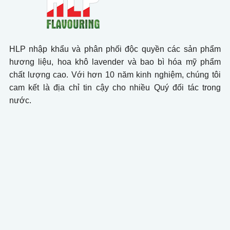
HLP nhập khẩu và phân phối độc quyền các sản phẩm
hương liệu, hoa khô lavender và bao bì hóa mỹ phẩm
chất lượng cao. Với hơn 10 năm kinh nghiệm, chúng tôi
cam kết là địa chỉ tin cậy cho nhiều Quý đối tác trong
nước.