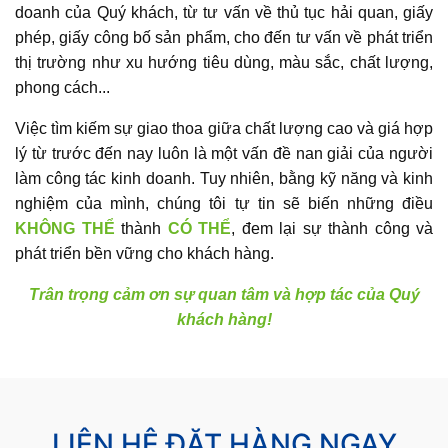
doanh của Quý khách, từ tư vấn về thủ tục hải quan, giấy
phép, giấy công bố sản phẩm, cho đến tư vấn về phát triển
thị trường như xu hướng tiêu dùng, màu sắc, chất lượng,
phong cách...
Việc tìm kiếm sự giao thoa giữa chất lượng cao và giá hợp
lý từ trước đến nay luôn là một vấn đề nan giải của người
làm công tác kinh doanh. Tuy nhiên, bằng kỹ năng và kinh
nghiệm của mình, chúng tôi tự tin sẽ biến những điều
KHÔNG THỂ
thành
CÓ THỂ
, đem lại sự thành công và
phát triển bền vững cho khách hàng.
Trân trọng cảm ơn sự quan tâm và hợp tác của Quý
khách hàng!
LIÊN HỆ ĐẶT HÀNG NGAY